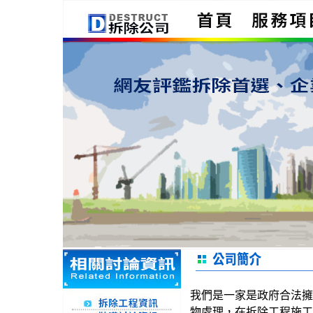
我們是一家是政府合法擁
物處理，在拆除工程施工